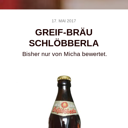
17. MAI 2017
GREIF-BRÄU
SCHLÖBBERLA
Bisher nur von Micha bewertet.