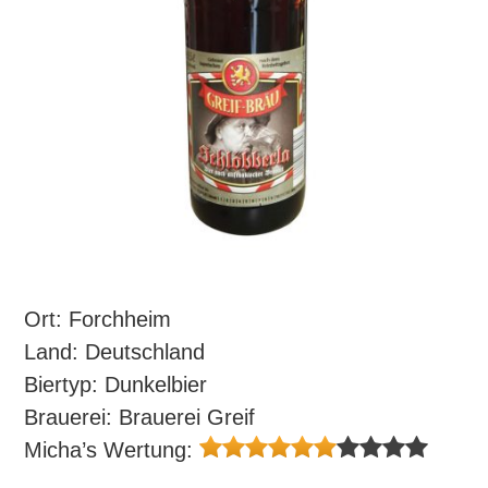
Ort: Forchheim
Land: Deutschland
Biertyp: Dunkelbier
Brauerei: Brauerei Greif
Micha’s Wertung: