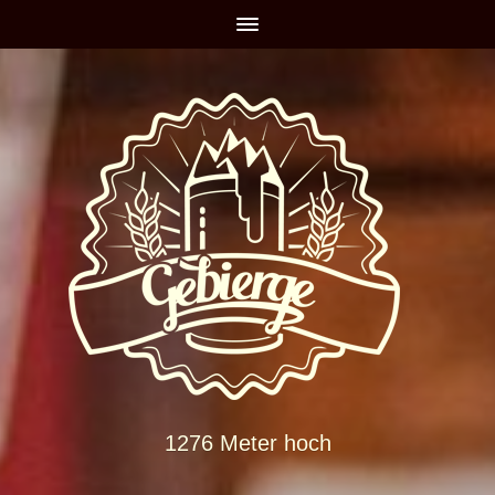
1276 Meter hoch