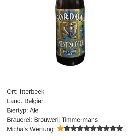
Ort: Itterbeek
Land: Belgien
Biertyp: Ale
Brauerei: Brouwerij Timmermans
Micha’s Wertung: