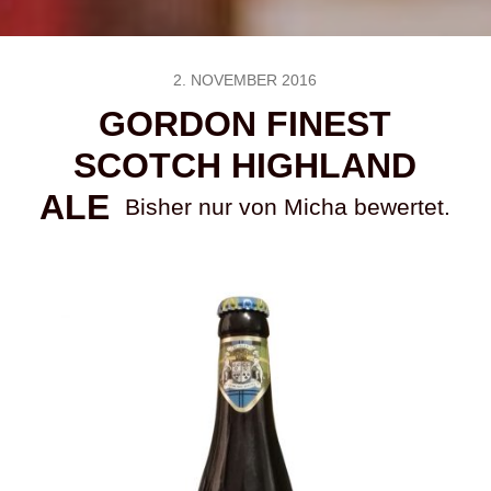
2. NOVEMBER 2016
GORDON FINEST
SCOTCH HIGHLAND
ALE
Bisher nur von Micha bewertet.