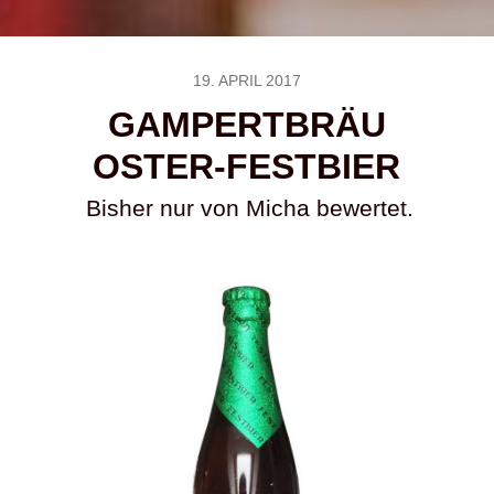
19. APRIL 2017
GAMPERTBRÄU
OSTER-FESTBIER
Bisher nur von Micha bewertet.