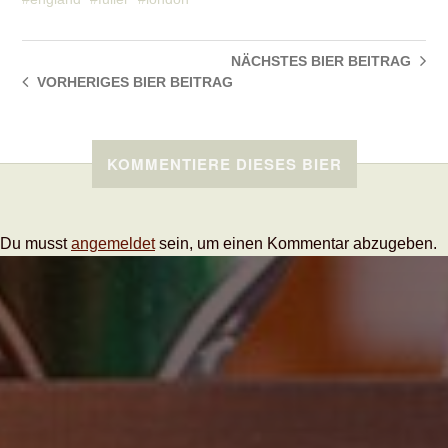
NÄCHSTES BIER
BEITRAG
VORHERIGES BIER
BEITRAG
KOMMENTIERE DIESES BIER
Du musst
angemeldet
sein, um einen Kommentar abzugeben.