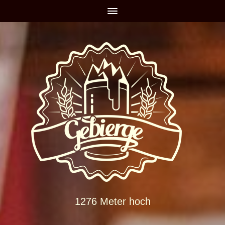
1276 Meter hoch