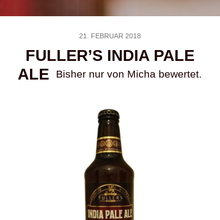
21. FEBRUAR 2018
FULLER’S INDIA PALE
ALE
Bisher nur von Micha bewertet.