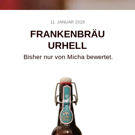
11. JANUAR 2018
FRANKENBRÄU
URHELL
Bisher nur von Micha bewertet.