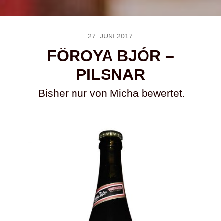
27. JUNI 2017
FÖROYA BJÓR –
PILSNAR
Bisher nur von Micha bewertet.