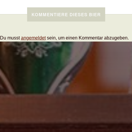
KOMMENTIERE DIESES BIER
Du musst
angemeldet
sein, um einen Kommentar abzugeben.