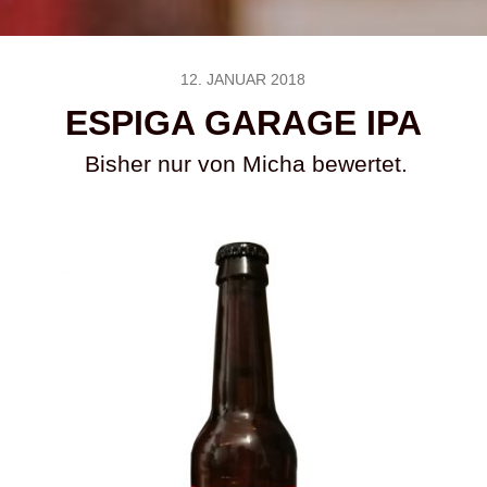
12. JANUAR 2018
ESPIGA GARAGE IPA
Bisher nur von Micha bewertet.