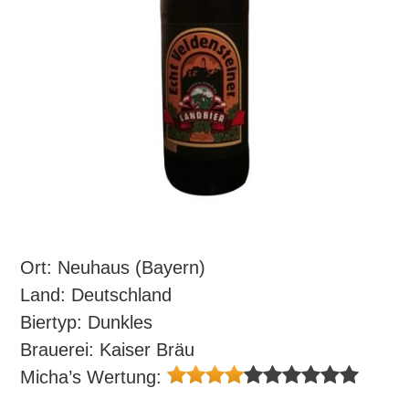
Ort: Neuhaus (Bayern)
Land: Deutschland
Biertyp: Dunkles
Brauerei: Kaiser Bräu
Micha’s Wertung: