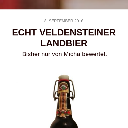
8. SEPTEMBER 2016
ECHT VELDENSTEINER
LANDBIER
Bisher nur von Micha bewertet.