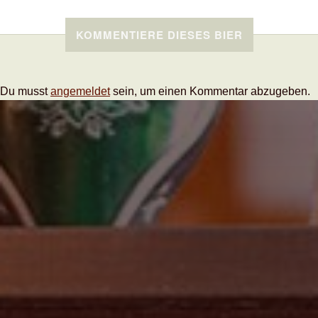
KOMMENTIERE DIESES BIER
Du musst
angemeldet
sein, um einen Kommentar abzugeben.