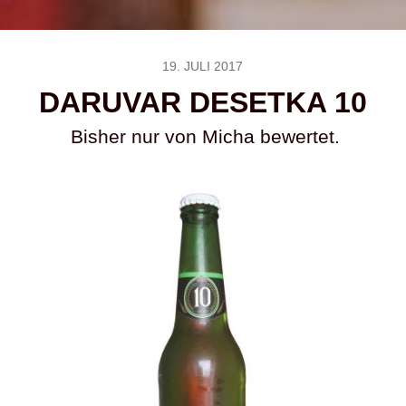
19. JULI 2017
DARUVAR DESETKA 10
Bisher nur von Micha bewertet.