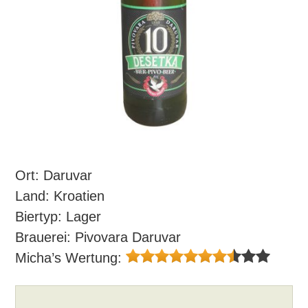
Ort: Daruvar
Land: Kroatien
Biertyp: Lager
Brauerei: Pivovara Daruvar
Micha’s Wertung: