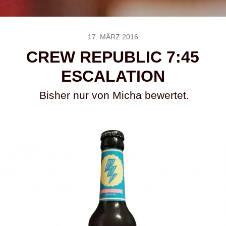
17. MÄRZ 2016
CREW REPUBLIC 7:45
ESCALATION
Bisher nur von Micha bewertet.