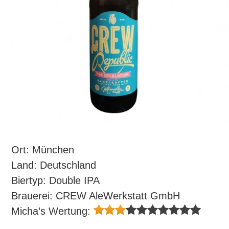
Ort: München
Land: Deutschland
Biertyp: Double IPA
Brauerei: CREW AleWerkstatt GmbH
Micha’s Wertung: