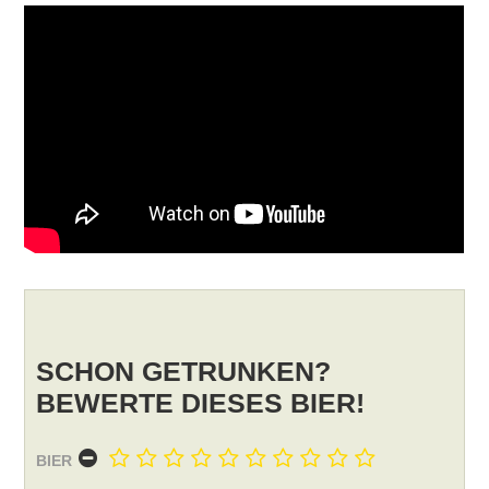
SCHON GETRUNKEN?
BEWERTE DIESES BIER!
BIER