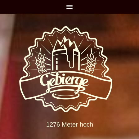
1276 Meter hoch