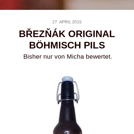
27. APRIL 2015
BŘEZŇÁK ORIGINAL
BÖHMISCH PILS
Bisher nur von Micha bewertet.