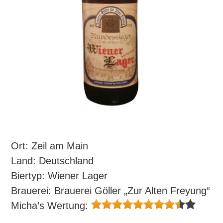
Ort: Zeil am Main
Land: Deutschland
Biertyp: Wiener Lager
Brauerei: Brauerei Göller „Zur Alten Freyung“
Micha’s Wertung: