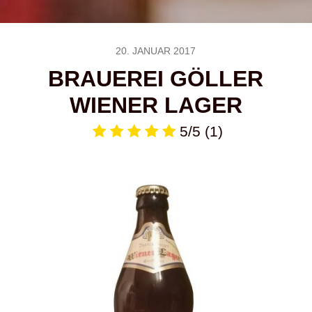
20. JANUAR 2017
BRAUEREI GÖLLER
WIENER LAGER
5/5
(1)