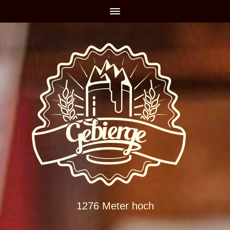
1276 Meter hoch