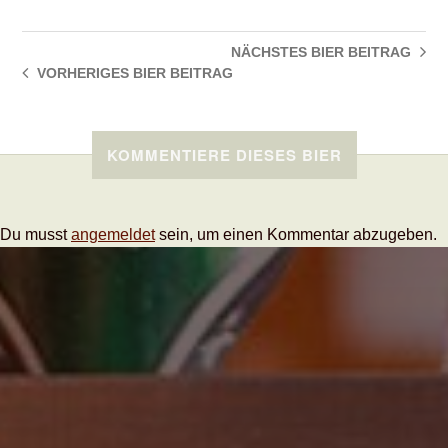
NÄCHSTES BIER
BEITRAG
VORHERIGES BIER
BEITRAG
KOMMENTIERE DIESES BIER
Du musst
angemeldet
sein, um einen Kommentar abzugeben.