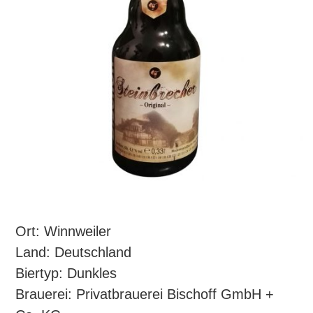
Ort: Winnweiler
Land: Deutschland
Biertyp: Dunkles
Brauerei: Privatbrauerei Bischoff GmbH +