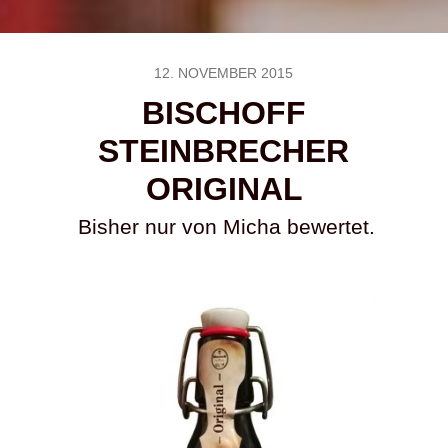
12. NOVEMBER 2015
BISCHOFF
STEINBRECHER
ORIGINAL
Bisher nur von Micha bewertet.