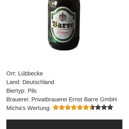
Ort: Lübbecke
Land: Deutschland
Biertyp: Pils
Brauerei: Privatbrauerei Ernst Barre GmbH
Micha’s Wertung: