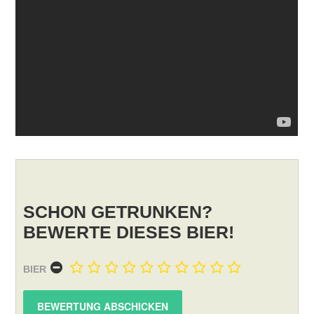
SCHON GETRUNKEN?
BEWERTE DIESES BIER!
BIER