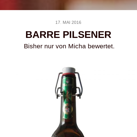
17. MAI 2016
BARRE PILSENER
Bisher nur von Micha bewertet.