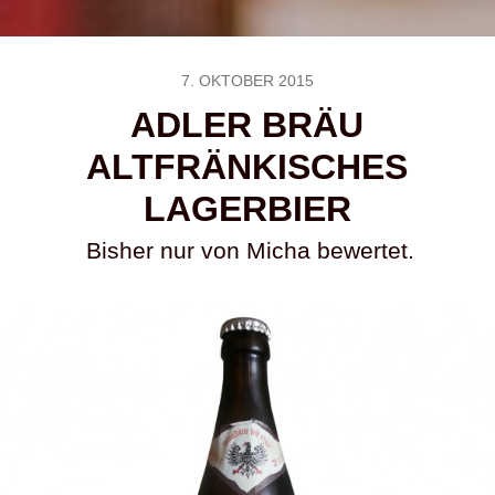
7. OKTOBER 2015
ADLER BRÄU
ALTFRÄNKISCHES
LAGERBIER
Bisher nur von Micha bewertet.