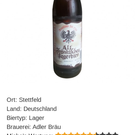
Ort: Stettfeld
Land: Deutschland
Biertyp: Lager
Brauerei: Adler Bräu