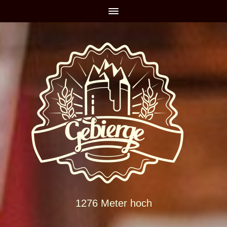
1276 Meter hoch