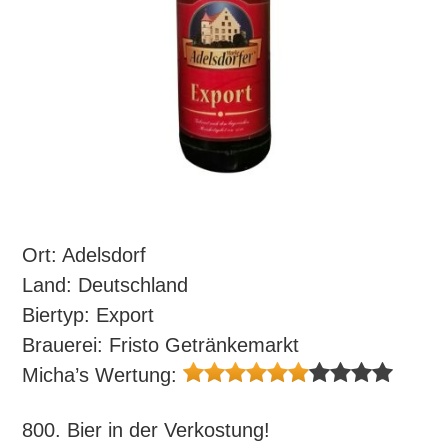
Ort: Adelsdorf
Land: Deutschland
Biertyp: Export
Brauerei: Fristo Getränkemarkt
Micha’s Wertung:
800. Bier in der Verkostung!