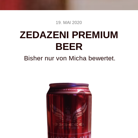
19. MAI 2020
ZEDAZENI PREMIUM
BEER
Bisher nur von Micha bewertet.