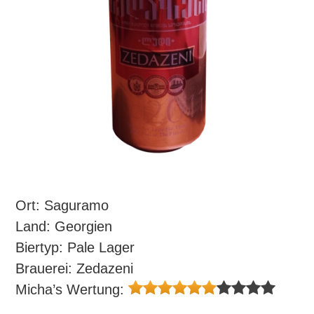
Ort: Saguramo
Land: Georgien
Biertyp: Pale Lager
Brauerei: Zedazeni
Micha’s Wertung: