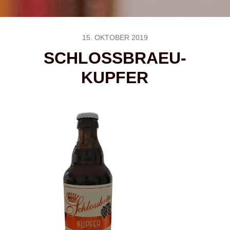
15. OKTOBER 2019
SCHLOSSBRAEU-
KUPFER