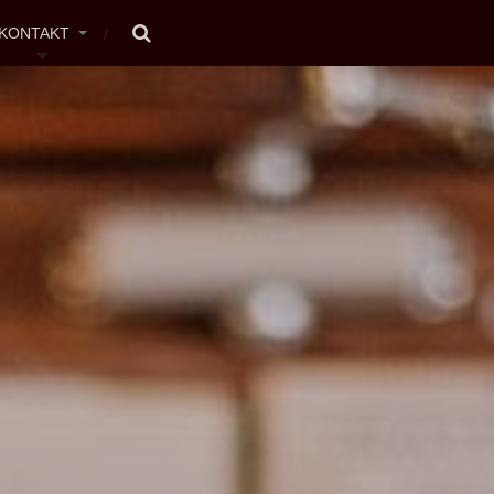
KONTAKT