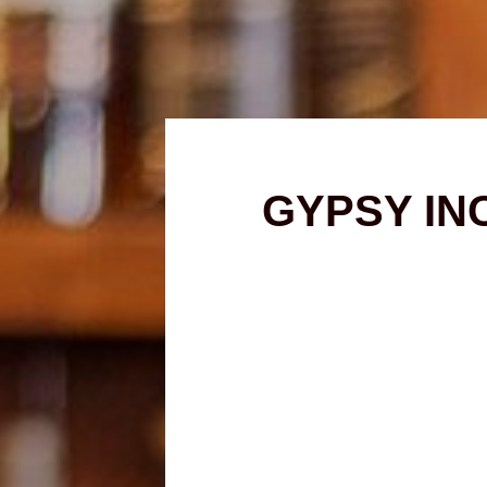
GYPSY IN