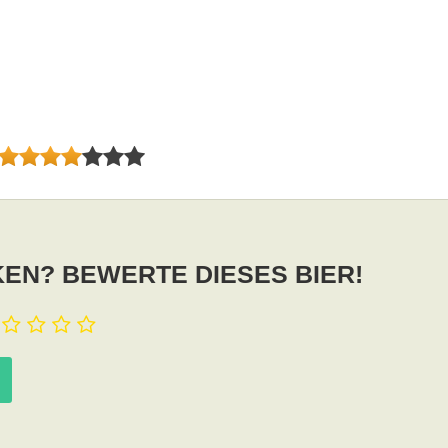
EN? BEWERTE DIESES BIER!