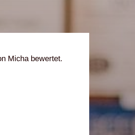
on Micha bewertet.