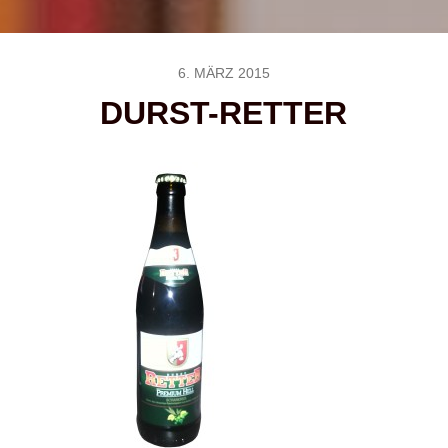
6. MÄRZ 2015
DURST-RETTER