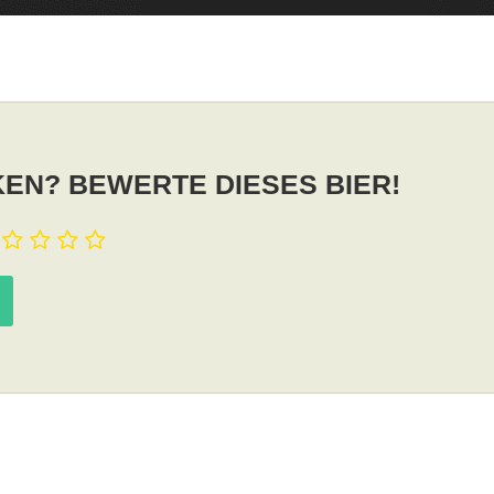
EN? BEWERTE DIESES BIER!