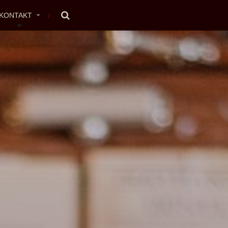
KONTAKT