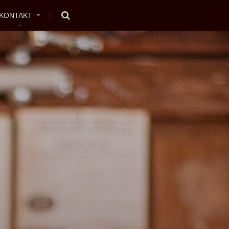
KONTAKT