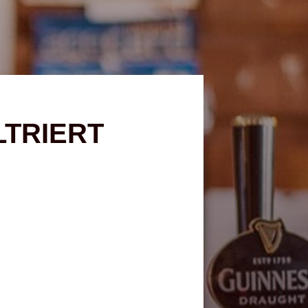
LTRIERT