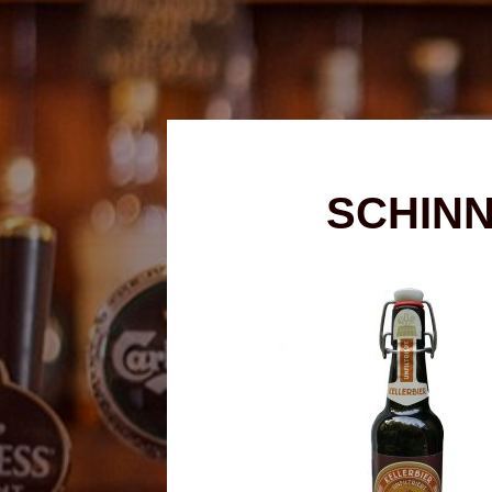
SCHINN