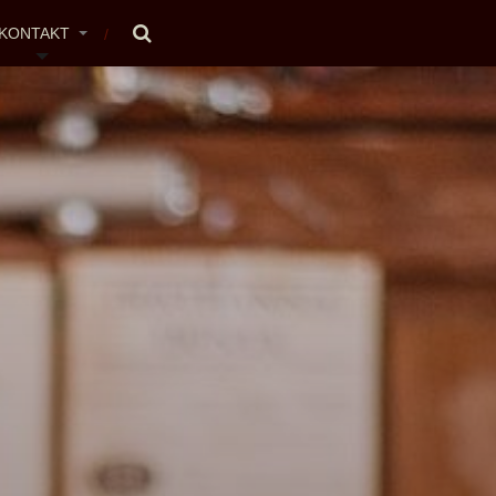
KONTAKT