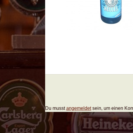
Du musst
angemeldet
sein, um einen Ko