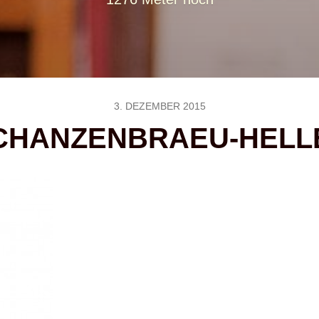
3. DEZEMBER 2015
CHANZENBRAEU-HELL