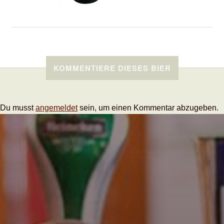
KOMMENTIERE DIESES BIER
Du musst
angemeldet
sein, um einen Kommentar abzugeben.