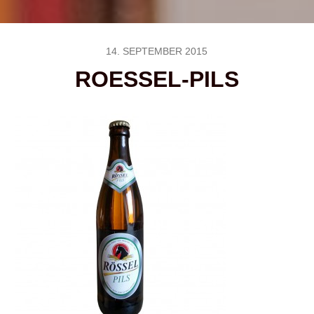
14. SEPTEMBER 2015
ROESSEL-PILS