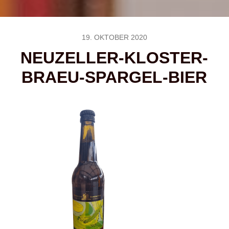
19. OKTOBER 2020
NEUZELLER-KLOSTER-
BRAEU-SPARGEL-BIER