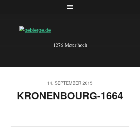
1276 Meter hoch
14. SEPTEMBER 2015
KRONENBOURG-1664