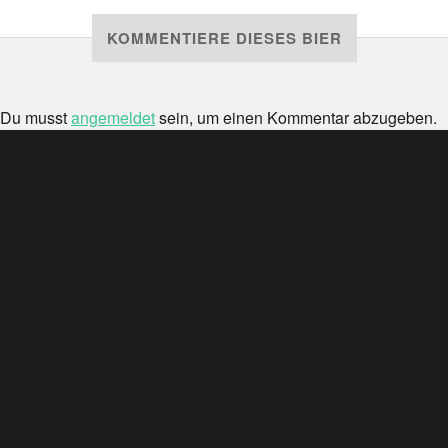
KOMMENTIERE DIESES BIER
Du musst
angemeldet
sein, um einen Kommentar abzugeben.