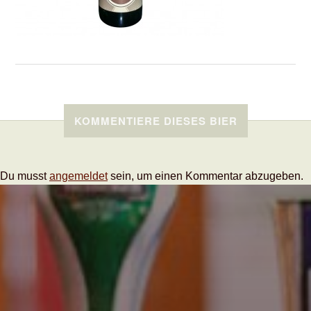
KOMMENTIERE DIESES BIER
Du musst
angemeldet
sein, um einen Kommentar abzugeben.