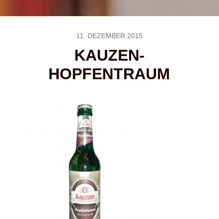
11. DEZEMBER 2015
KAUZEN-
HOPFENTRAUM